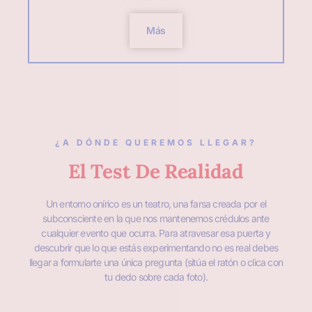
Más
¿A DÓNDE QUEREMOS LLEGAR?
El Test De Realidad
Un entorno onírico es un teatro, una farsa creada por el
subconsciente en la que nos mantenemos crédulos ante
cualquier evento que ocurra. Para atravesar esa puerta y
descubrir que lo que estás experimentando no es real debes
llegar a formularte una única pregunta (sitúa el ratón o clica con
tu dedo sobre cada foto).