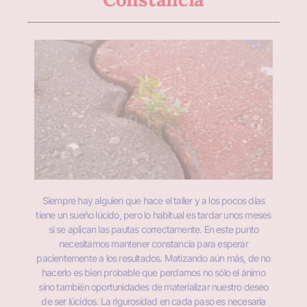
Siempre hay alguien que hace el taller y a los pocos días
tiene un sueño lúcido, pero lo habitual es tardar unos meses
si se aplican las pautas correctamente. En este punto
necesitamos mantener constancia para esperar
pacientemente a los resultados. Matizando aún más, de no
hacerlo es bien probable que perdamos no sólo el ánimo
sino también oportunidades de materializar nuestro deseo
de ser lúcidos. La rigurosidad en cada paso es necesaria