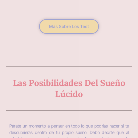
Más Sobre Los Test
Las Posibilidades Del Sueño
Lúcido
Párate un momento a pensar en todo lo que podrías hacer si te
descubrieras dentro de tu propio sueño. Debo decirte que al