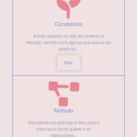
Constancia
El éxito depende no sólo de mantener la
intención, también de lo riguroso que seas en las
prácticas...
Más
Método
Necesitarás una guía que te lleve paso a
paso hacia donde quieres ir sin
distracciones...