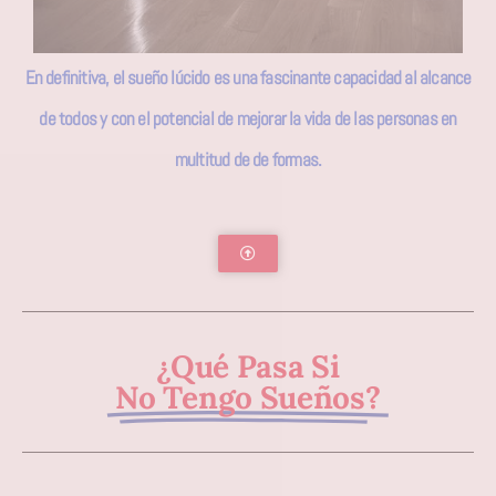
En definitiva, el sueño lúcido es una fascinante capacidad al alcance
de todos y con el potencial de mejorar la vida de las personas en
multitud de de formas.
¿Qué Pasa Si
No Tengo Sueños?