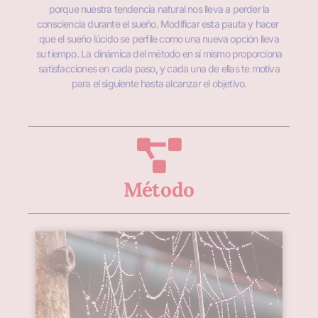
porque nuestra tendencia natural nos lleva a perder la
consciencia durante el sueño. Modificar esta pauta y hacer
que el sueño lúcido se perfile como una nueva opción lleva
su tiempo. La dinámica del método en sí mismo proporciona
satisfacciones en cada paso, y cada una de ellas te motiva
para el siguiente hasta alcanzar el objetivo.
Método