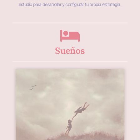
estudio para desarrollar y configurar tu propia estrategia.
Sueños