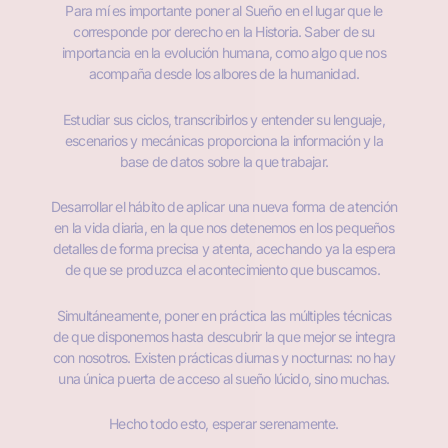
Para mí es importante poner al Sueño en el lugar que le
corresponde por derecho en la Historia. Saber de su
importancia en la evolución humana, como algo que nos
acompaña desde los albores de la humanidad.
Estudiar sus ciclos, transcribirlos y entender su lenguaje,
escenarios y mecánicas proporciona la información y la
base de datos sobre la que trabajar.
Desarrollar el hábito de aplicar una nueva forma de atención
en la vida diaria, en la que nos detenemos en los pequeños
detalles de forma precisa y atenta, acechando ya la espera
de que se produzca el acontecimiento que buscamos.
Simultáneamente, poner en práctica las múltiples técnicas
de que disponemos hasta descubrir la que mejor se integra
con nosotros. Existen prácticas diurnas y nocturnas: no hay
una única puerta de acceso al sueño lúcido, sino muchas.
Hecho todo esto, esperar serenamente.