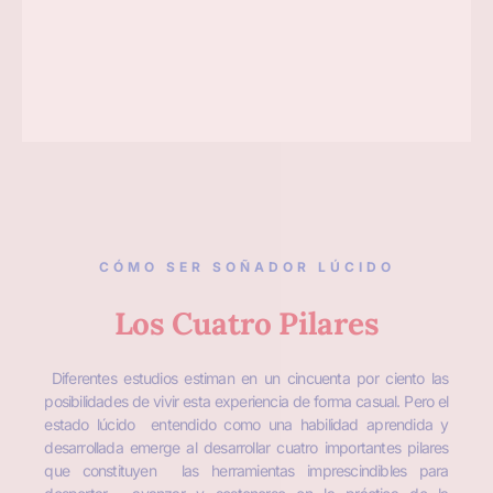
CÓMO SER SOÑADOR LÚCIDO
Los Cuatro Pilares
Diferentes estudios estiman en un cincuenta por ciento las
posibilidades de vivir esta experiencia de forma casual. Pero el
estado lúcido entendido como una habilidad aprendida y
desarrollada emerge al desarrollar cuatro importantes pilares
que constituyen las herramientas imprescindibles para