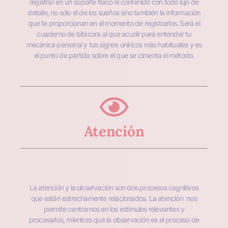
registrar en un soporte físico el contenido con todo lujo de
detalle, no sólo el de los sueños sino también la información
que te proporcionan en el momento de registrarlos. Será el
cuaderno de bitácora al que acudir para entender tu
mecánica personal y tus signos oníricos más habituales y es
el punto de partida sobre el que se cimenta el método.
Atención
La atención y la observación son dos procesos cognitivos
que están estrechamente relacionados. La atención nos
permite centrarnos en los estímulos relevantes y
procesarlos, mientras que la observación es el proceso de