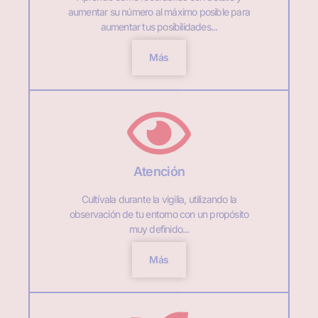
aumentar su número al máximo posible para
aumentar tus posibilidades...
Más
Atención
Cultívala durante la vigilia, utilizando la
observación de tu entorno con un propósito
muy definido...
Más